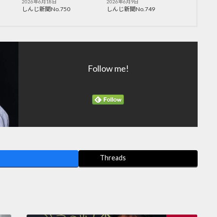
2026年6月18日
2026年6月9日
しんじ新聞No.750
しんじ新聞No.749
Follow me!
Threads