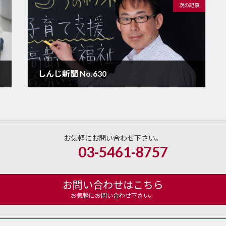
次の記事
しんじ新聞 No.630
2022年11月17日
お気軽にお問い合わせ下さい。
03-5461-8757
お問い合わせはこちら
お気軽にお問い合わせ下さい。