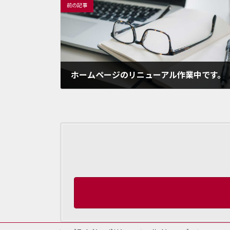
前の記事
ホームページのリニューアル作業中です。
2022年10月16日