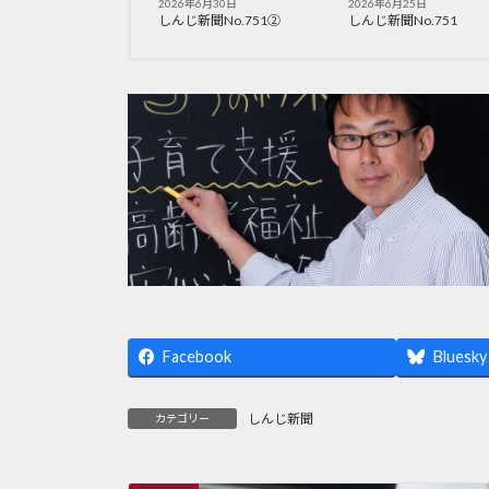
2026年6月30日
2026年6月25日
しんじ新聞No.751②
しんじ新聞No.751
Facebook
Bluesky
しんじ新聞
カテゴリー