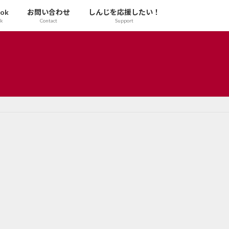
ook
お問い合わせ
しんじを応援したい！
ok
Contact
Support