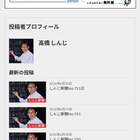
投稿者プロフィール
高橋 しんじ
最新の投稿
2026年6月30日
しんじ新聞No.751②
しんじ新聞
2026年6月25日
しんじ新聞No.751
しんじ新聞
2026年6月18日
しんじ新聞No.750