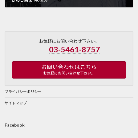
2023年6月20日
お気軽にお問い合わせ下さい。
03-5461-8757
お問い合わせはこちら
お気軽にお問い合わせ下さい。
プライバシーポリシー
サイトマップ
Facebook