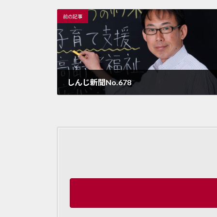
前の記事
しんじ新聞No.678
2023年12月31日