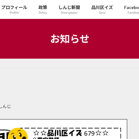
プロフィール
政策
しんじ新聞
品川区イズ
Faceb
Profile
Policy
Newspaper
Quiz
Facebo
お知らせ
しんじ