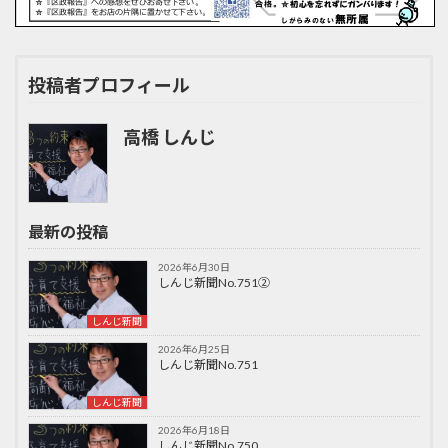
投稿者プロフィール
高橋 しんじ
最新の投稿
2026年6月30日
しんじ新聞No.751②
しんじ新聞
2026年6月25日
しんじ新聞No.751
しんじ新聞
2026年6月18日
しんじ新聞No.750