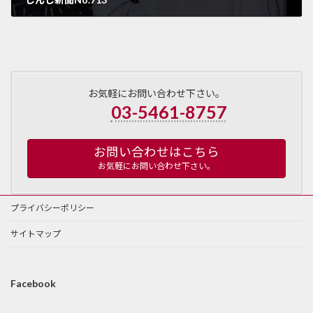
2025年1月28日
お気軽にお問い合わせ下さい。
03-5461-8757
お問い合わせはこちら
お気軽にお問い合わせ下さい。
プライバシーポリシー
サイトマップ
Facebook