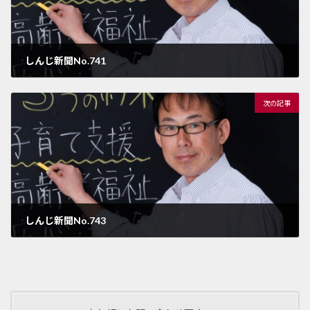
しんじ新聞No.741
2026年3月17日
次の記事
しんじ新聞No.743
2026年3月31日