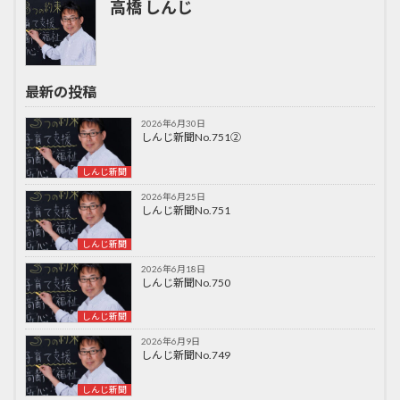
高橋 しんじ
最新の投稿
2026年6月30日
しんじ新聞No.751②
しんじ新聞
2026年6月25日
しんじ新聞No.751
しんじ新聞
2026年6月18日
しんじ新聞No.750
しんじ新聞
2026年6月9日
しんじ新聞No.749
しんじ新聞