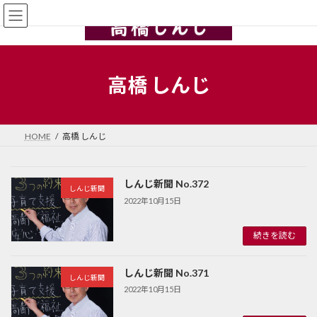
コ
ナ
ン
ビ
テ
ゲ
ン
ー
ツ
シ
へ
ョ
高橋 しんじ
ス
ン
キ
に
ッ
移
プ
動
HOME
高橋 しんじ
しんじ新聞 No.372
しんじ新聞
2022年10月15日
続きを読む
しんじ新聞 No.371
しんじ新聞
2022年10月15日