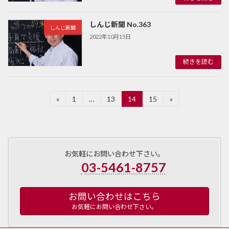
しんじ新聞 No.363
しんじ新聞
2022年10月15日
続きを読む
投
«
1
…
13
14
15
»
固
固
固
固
定
定
定
定
稿
ペ
ペ
ペ
ペ
ー
ー
ー
ー
の
ジ
ジ
ジ
ジ
ペ
お気軽にお問い合わせ下さい。
03-5461-8757
ー
ジ
お問い合わせはこちら
送
お気軽にお問い合わせ下さい。
り