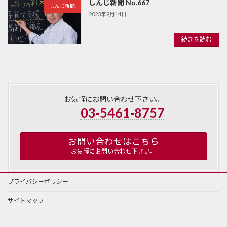
しんじ新聞 No.667
しんじ新聞
2023年9月14日
続きを読む
お気軽にお問い合わせ下さい。
03-5461-8757
お問い合わせはこちら
お気軽にお問い合わせ下さい。
プライバシーポリシー
サイトマップ