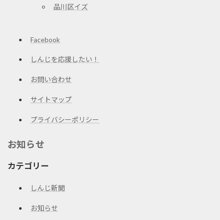
品川区イズ
Facebook
しんじを応援したい！
お問い合わせ
サイトマップ
プライバシーポリシー
お知らせ
カテゴリー
しんじ新聞
お知らせ