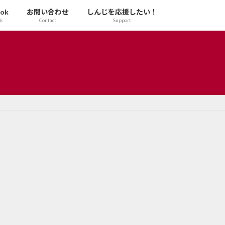
ook
お問い合わせ
しんじを応援したい！
ok
Contact
Support