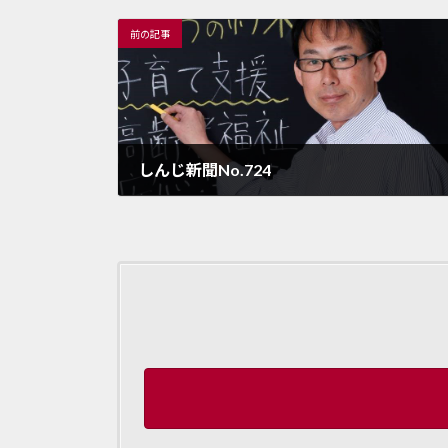
前の記事
しんじ新聞No.724
2025年6月6日