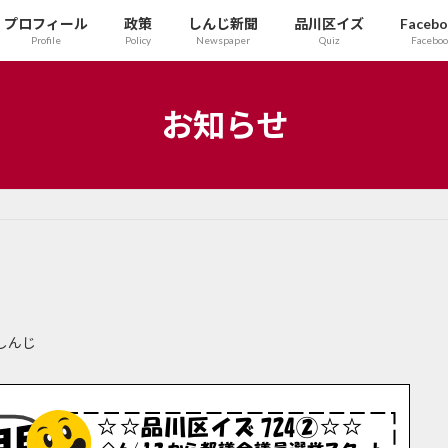
プロフィール
政策
しんじ新聞
品川区イズ
Faceb
Profile
Policy
Newspaper
Quiz
Facebo
お知らせ
しんじ