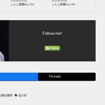
2026年6月18日
2026年6月9日
しんじ新聞No.750
しんじ新聞No.749
Follow me!
Threads
区議会議員
品川区