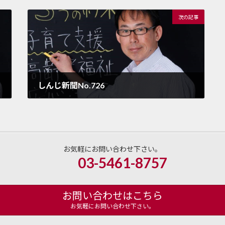
次の記事
しんじ新聞No.726
2025年8月12日
お気軽にお問い合わせ下さい。
03-5461-8757
お問い合わせはこちら
お気軽にお問い合わせ下さい。