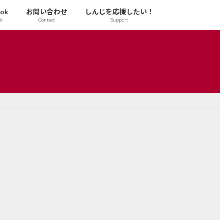
ook
お問い合わせ
しんじを応援したい！
ok
Contact
Support