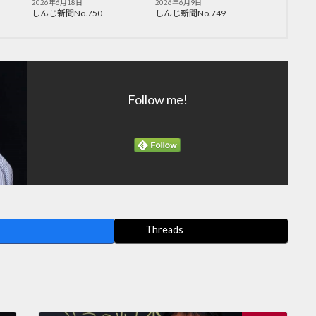
2026年6月18日
2026年6月9日
しんじ新聞No.750
しんじ新聞No.749
Follow me!
Threads