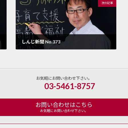
次の記事
しんじ新聞 No.373
2022年10月15日
お気軽にお問い合わせ下さい。
03-5461-8757
お問い合わせはこちら
お気軽にお問い合わせ下さい。