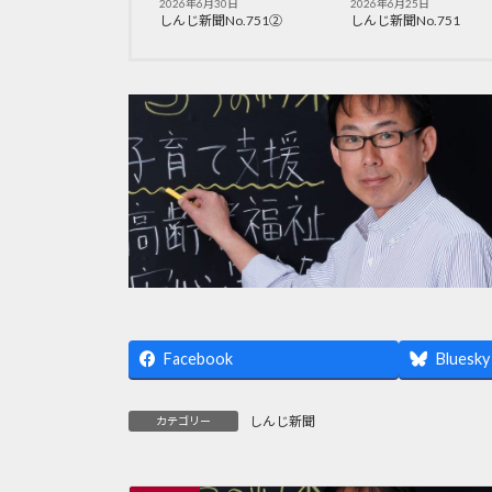
2026年6月30日
2026年6月25日
しんじ新聞No.751②
しんじ新聞No.751
Facebook
Bluesky
しんじ新聞
カテゴリー