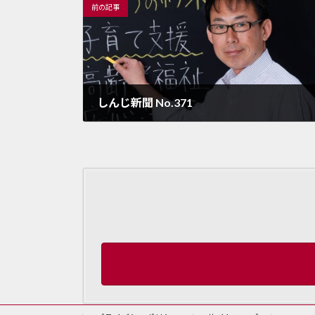
前の記事
しんじ新聞 No.371
2022年10月15日